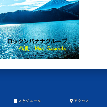
スケジュール
アクセス