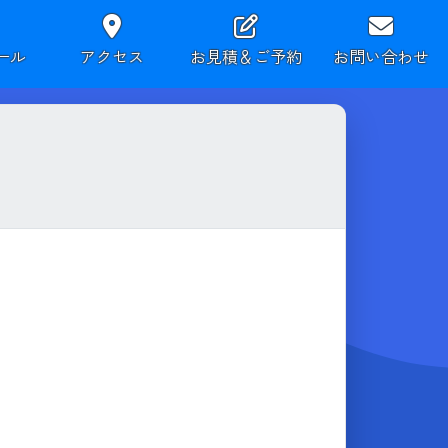
ール
アクセス
お見積＆ご予約
お問い合わせ