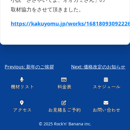
取材協力をさせて頂きました。
https://kakuyomu.jp/works/1681809309222
投
Previous:
新年のご挨拶
Next:
価格改定のお知らせ
稿
ナ
機材リスト
料金表
スケジュール
ビ
ゲ
ー
アクセス
お見積＆ご予約
お問い合わせ
シ
© 2025 Rock'n' Banana inc.
ョ