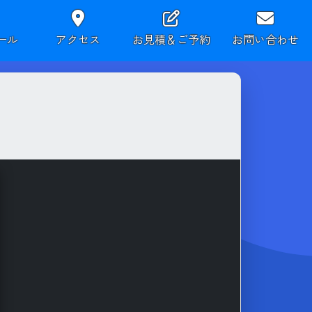
ール
アクセス
お見積＆ご予約
お問い合わせ