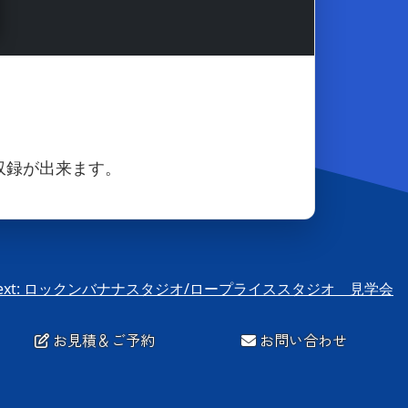
収録が出来ます。
xt:
ロックンバナナスタジオ/ロープライススタジオ 見学会
お見積＆ご予約
お問い合わせ